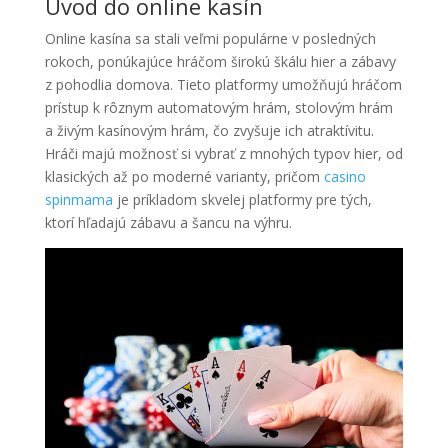
Úvod do online kasín
Online kasína sa stali veľmi populárne v posledných
rokoch, ponúkajúce hráčom širokú škálu hier a zábavy
z pohodlia domova. Tieto platformy umožňujú hráčom
prístup k rôznym automatovým hrám, stolovým hrám
a živým kasínovým hrám, čo zvyšuje ich atraktívitu.
Hráči majú možnosť si vybrať z mnohých typov hier, od
klasických až po moderné varianty, pričom
casino
spinmama
je príkladom skvelej platformy pre tých,
ktorí hľadajú zábavu a šancu na výhru.