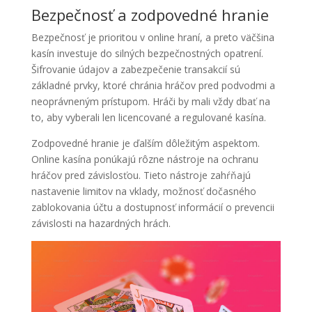
Bezpečnosť a zodpovedné hranie
Bezpečnosť je prioritou v online hraní, a preto väčšina
kasín investuje do silných bezpečnostných opatrení.
Šifrovanie údajov a zabezpečenie transakcií sú
základné prvky, ktoré chránia hráčov pred podvodmi a
neoprávneným prístupom. Hráči by mali vždy dbať na
to, aby vyberali len licencované a regulované kasína.
Zodpovedné hranie je ďalším dôležitým aspektom.
Online kasína ponúkajú rôzne nástroje na ochranu
hráčov pred závislosťou. Tieto nástroje zahŕňajú
nastavenie limitov na vklady, možnosť dočasného
zablokovania účtu a dostupnosť informácií o prevencii
závislosti na hazardných hrách.