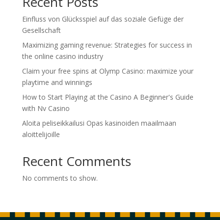
Recent Posts
Einfluss von Glücksspiel auf das soziale Gefüge der
Gesellschaft
Maximizing gaming revenue: Strategies for success in
the online casino industry
Claim your free spins at Olymp Casino: maximize your
playtime and winnings
How to Start Playing at the Casino A Beginner's Guide
with Nv Casino
Aloita peliseikkailusi Opas kasinoiden maailmaan
aloittelijoille
Recent Comments
No comments to show.