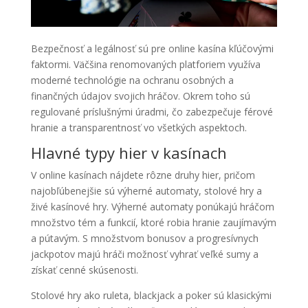
Bezpečnosť a legálnosť sú pre online kasína kľúčovými
faktormi. Väčšina renomovaných platforiem využíva
moderné technológie na ochranu osobných a
finančných údajov svojich hráčov. Okrem toho sú
regulované príslušnými úradmi, čo zabezpečuje férové
hranie a transparentnosť vo všetkých aspektoch.
Hlavné typy hier v kasínach
V online kasínach nájdete rôzne druhy hier, pričom
najobľúbenejšie sú výherné automaty, stolové hry a
živé kasínové hry. Výherné automaty ponúkajú hráčom
množstvo tém a funkcií, ktoré robia hranie zaujímavým
a pútavým. S množstvom bonusov a progresívnych
jackpotov majú hráči možnosť vyhrať veľké sumy a
získať cenné skúsenosti.
Stolové hry ako ruleta, blackjack a poker sú klasickými