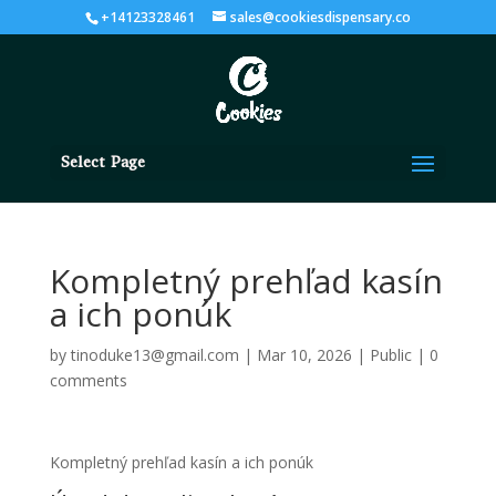
+14123328461
sales@cookiesdispensary.co
Select Page
Kompletný prehľad kasín
a ich ponúk
by
tinoduke13@gmail.com
|
Mar 10, 2026
|
Public
|
0
comments
Kompletný prehľad kasín a ich ponúk